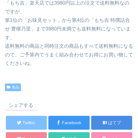
「もち吉」楽天店では3980円以上の注文で送料無料なの
ですが、
第1位の「お味見セット」から第4位の「もち吉 特撰詰合
せ 豊穣乃里」まで3980円未満でも送料無料になっていま
す。
送料無料の商品と同時注文の商品もすべて送料無料になる
ので、ご予算内でうまく組み合わせてお得にお買い物して
くださいね。
食品
シェアする
Twitter
Facebook
はてブ