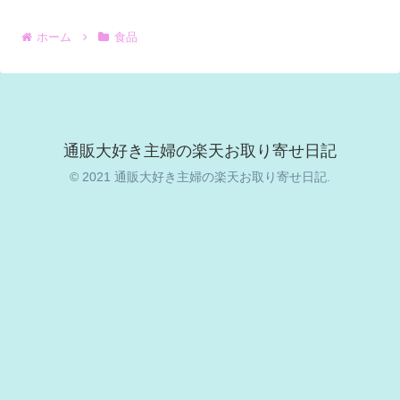
ホーム
食品
通販大好き主婦の楽天お取り寄せ日記
© 2021 通販大好き主婦の楽天お取り寄せ日記.