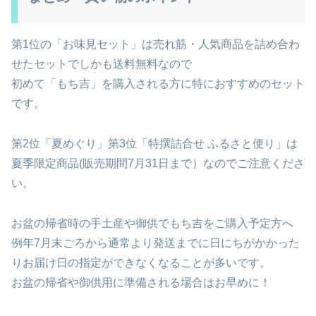
第1位の「お味見セット」は売れ筋・人気商品を詰め合わ
せたセットでしかも送料無料なので
初めて「もち吉」を購入される方に特におすすめのセット
です。
第2位「夏めぐり」第3位「特撰詰合せ ふるさと便り」は
夏季限定商品(販売期間7月31日まで）なのでご注意くださ
い。
お盆の帰省時の手土産や御供でもち吉をご購入予定方へ
例年7月末ごろから通常より発送までに日にちがかかった
りお届け日の指定ができなくなることが多いです。
お盆の帰省や御供用に準備される場合はお早めに！