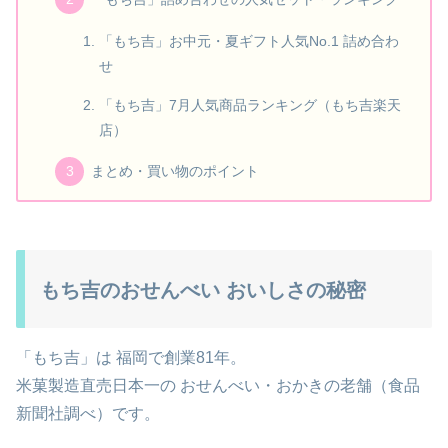
「もち吉」お中元・夏ギフト人気No.1 詰め合わ
せ
「もち吉」7月人気商品ランキング（もち吉楽天
店）
まとめ・買い物のポイント
もち吉のおせんべい おいしさの秘密
「もち吉」は 福岡で創業81年。
米菓製造直売日本一の おせんべい・おかきの老舗（食品
新聞社調べ）です。