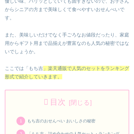
優しい味、パリッとしていても固すぎないので、お子さん
からシニアの方まで美味しくて食べやすいおせんべいで
す。
また、美味しいだけでなく手ごろなお値段だったり、家庭
用からギフト用まで品揃えが豊富なのも人気の秘密ではな
いでしょうか。
ここでは「もち吉
」
楽天通販で人気のセットをランキング
形式で紹介していきます。
目次
もち吉のおせんべい おいしさの秘密
「もち吉」詰め合わせの人気セット・ランキング