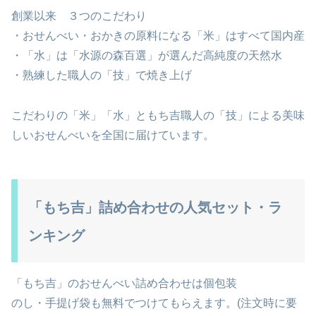
創業以来 ３つのこだわり
・おせんべい・おかきの原料になる「米」はすべて国内産
・「水」は「水源の森百選」が選んだ高純度の天然水
・熟練した職人の「技」で焼き上げ
こだわりの「米」「水」ともち吉職人の「技」による美味
しいおせんべいを全国に届けています。
「もち吉」詰め合わせの人気セット・ラ
ンキング
「もち吉」のおせんべい詰め合わせは個包装
のし・手提げ袋も無料でつけてもらえます。(注文時に要