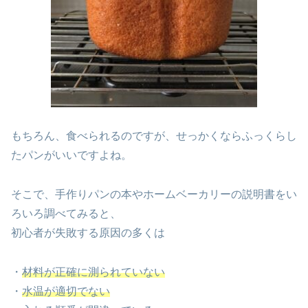
もちろん、食べられるのですが、せっかくならふっくらし
たパンがいいですよね。
そこで、手作りパンの本やホームベーカリーの説明書をい
ろいろ調べてみると、
初心者が失敗する原因の多くは
・
材料が正確に測られていない
・
水温が適切でない