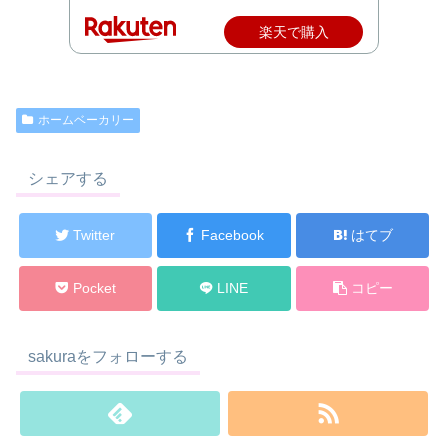
楽天で購入
ホームベーカリー
シェアする
Twitter
Facebook
はてブ
Pocket
LINE
コピー
sakuraをフォローする