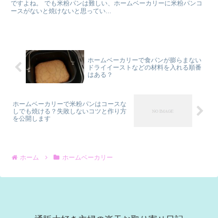
ですよね。 でも米粉パンは難しい、ホームベーカリーに米粉パンコ
ースがないと焼けないと思ってい...
ホームベーカリーで食パンが膨らまない
ドライイーストなどの材料を入れる順番
はある？
ホームベーカリーで米粉パンはコースな
しでも焼ける？失敗しないコツと作り方
を公開します
ホーム
ホームベーカリー