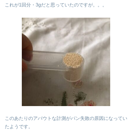
これが1回分・3gだと思っていたのですが。。。
このあたりのアバウトな計測がパン失敗の原因になってい
たようです。