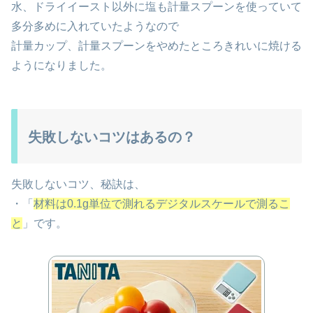
水、ドライイースト以外に塩も計量スプーンを使っていて
多分多めに入れていたようなので
計量カップ、計量スプーンをやめたところきれいに焼ける
ようになりました。
失敗しないコツはあるの？
失敗しないコツ、秘訣は、
・「
材料は0.1g単位で測れるデジタルスケールで測るこ
と
」です。