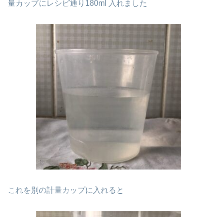
量カップにレシピ通り180ml 入れました
これを別の計量カップに入れると