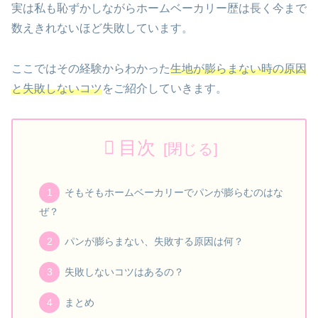
実は私も恥ずかしながらホームベーカリー歴は長く今まで
数えきれないほど失敗しています。
ここではその経験からわかった
生地が膨らまない時の原因
と失敗しないコツ
をご紹介していきます。
目次
そもそもホームベーカリーでパンが膨らむのはな
ぜ？
パンが膨らまない、失敗する原因は何？
失敗しないコツはあるの？
まとめ