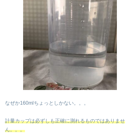
なぜか160mlちょっとしかない。。。
計量カップは必ずしも正確に測れるものではありませ
ん。。。