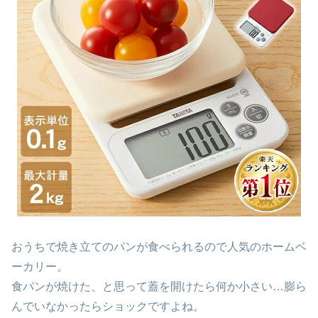
おうちで焼き立てのパンが食べられるので人気のホームベ
ーカリー。
食パンが焼けた、と思って蓋を開けたら何か小さい…膨ら
んでいなかったらショックですよね。