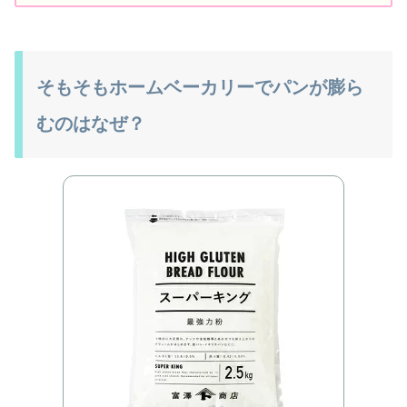
そもそもホームベーカリーでパンが膨ら
むのはなぜ？